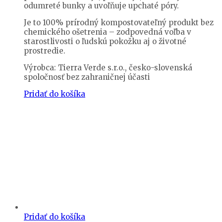
odumreté bunky a uvoľňuje upchaté póry.
Je to 100% prírodný kompostovateľný produkt bez
chemického ošetrenia – zodpovedná voľba v
starostlivosti o ľudskú pokožku aj o životné
prostredie.
Výrobca: Tierra Verde s.r.o., česko-slovenská
spoločnosť bez zahraničnej účasti
Pridať do košíka
Pridať do košíka