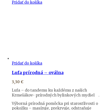
Pridať do košíka
Pridať do košíka
Lufa prírodná – oválna
3,30
€
Lufa – do tandemu ku každému z našich
Krmešákov- prírodných bylinkových mydiel
.
Výborná prírodná pomôcka pri starostlivosti o
pokožku – masíruje, prekrvuje, odstraňuje