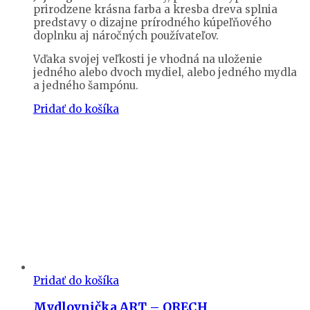
prirodzene krásna farba a kresba dreva splnia
predstavy o dizajne prírodného kúpeľňového
doplnku aj náročných používateľov.
Vďaka svojej veľkosti je vhodná na uloženie
jedného alebo dvoch mydiel, alebo jedného mydla
a jedného šampónu.
Pridať do košíka
Pridať do košíka
Mydlovnička ART – ORECH