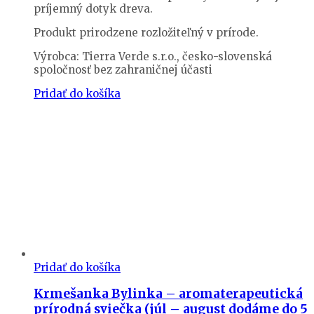
príjemný dotyk dreva.
Produkt prirodzene rozložiteľný v prírode.
Výrobca: Tierra Verde s.r.o., česko-slovenská
spoločnosť bez zahraničnej účasti
Pridať do košíka
Pridať do košíka
Krmešanka Bylinka – aromaterapeutická
prírodná sviečka (júl – august dodáme do 5