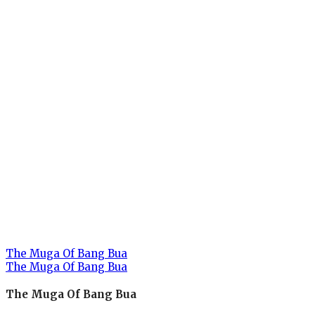
The Muga Of Bang Bua
The Muga Of Bang Bua
The Muga Of Bang Bua