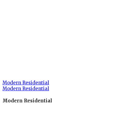
Modern Residential
Modern Residential
Modern Residential