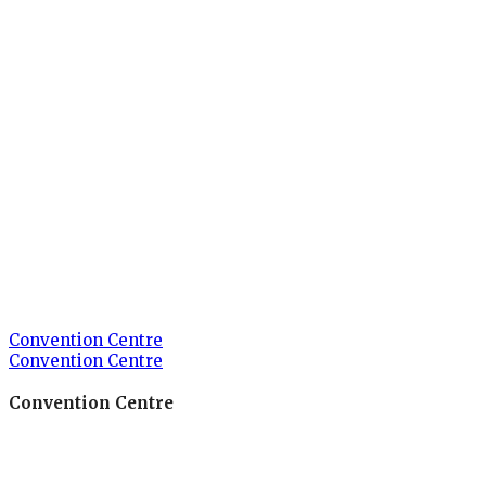
Convention Centre
Convention Centre
Convention Centre