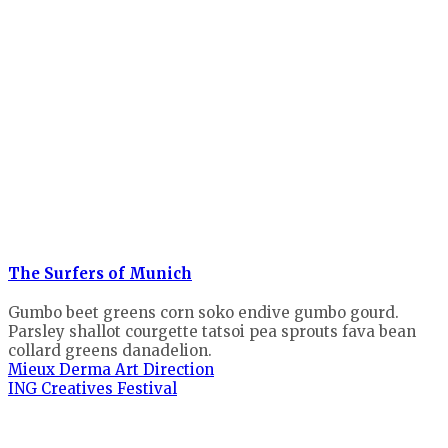
The Surfers of Munich
Gumbo beet greens corn soko endive gumbo gourd.
Parsley shallot courgette tatsoi pea sprouts fava bean
collard greens danadelion.
Mieux Derma Art Direction
ING Creatives Festival