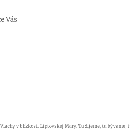
e Vás
Vlachy v blízkosti Liptovskej Mary. Tu žijeme, tu bývame, 